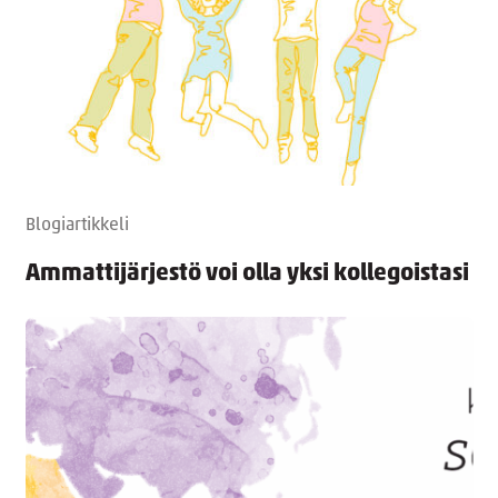
Blogiartikkeli
Ammattijärjestö voi olla yksi kollegoistasi