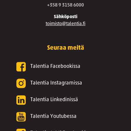
+358 9 3158 6000
Sähköposti
toimisto@talentia.fi
Seuraa meitä
Talentia Facebookissa
Talentia Instagramissa
Talentia Linkedinissä
Talentia Youtubessa