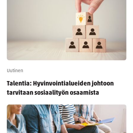
Uutinen
Talentia: Hyvinvointialueiden johtoon
tarvitaan sosiaalityön osaamista