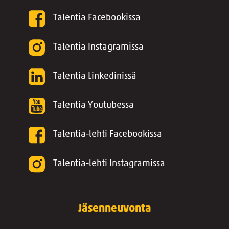
Talentia Facebookissa
Talentia Instagramissa
Talentia Linkedinissä
Talentia Youtubessa
Talentia-lehti Facebookissa
Talentia-lehti Instagramissa
Jäsenneuvonta