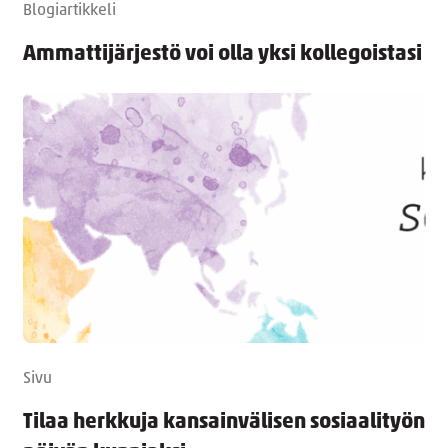
Blogiartikkeli
Ammattijärjestö voi olla yksi kollegoistasi
Sivu
Tilaa herkkuja kansainvälisen sosiaalityön