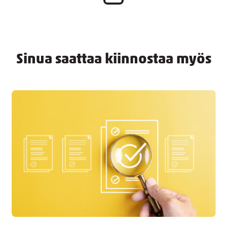
Sinua saattaa kiinnostaa myös