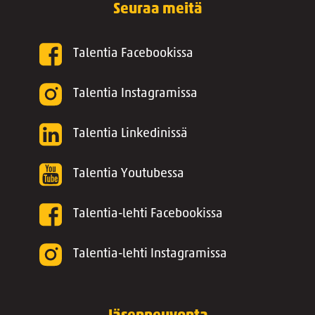
Seuraa meitä
Talentia Facebookissa
Talentia Instagramissa
Talentia Linkedinissä
Talentia Youtubessa
Talentia-lehti Facebookissa
Talentia-lehti Instagramissa