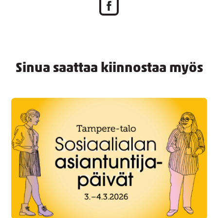
Sinua saattaa kiinnostaa myös