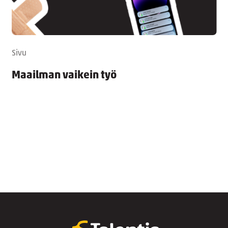
Sivu
Maailman vaikein työ