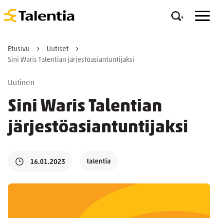
Etusivu
Uutiset
Sini Waris Talentian järjestöasiantuntijaksi
Uutinen
Sini Waris Talentian
järjestöasiantuntijaksi
talentia
16.01.2023