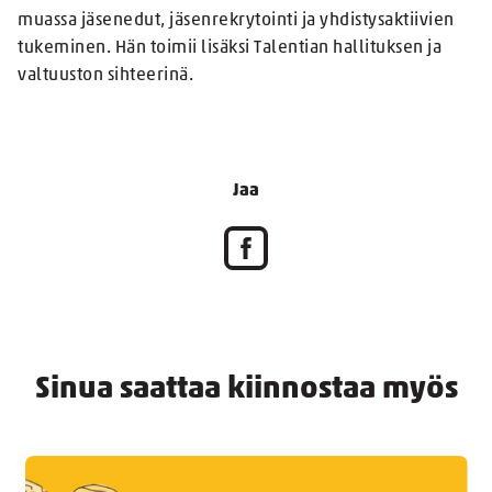
muassa jäsenedut, jäsenrekrytointi ja yhdistysaktiivien
tukeminen. Hän toimii lisäksi Talentian hallituksen ja
valtuuston sihteerinä.
Jaa
Sinua saattaa kiinnostaa myös