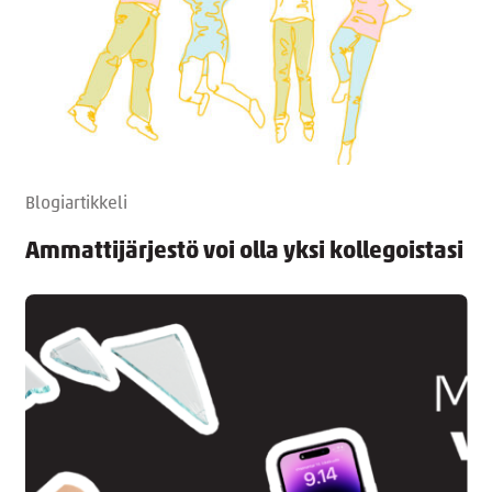
Blogiartikkeli
Ammattijärjestö voi olla yksi kollegoistasi