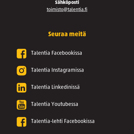
Sähköposti
toimisto@talentia.fi
Seuraa meitä
Talentia Facebookissa
Talentia Instagramissa
Talentia Linkedinissä
Talentia Youtubessa
Talentia-lehti Facebookissa