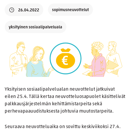
sopimusneuvottelut
26.04.2022
yksityinen sosiaalipalveluala
Yksityisen sosiaalipalvelualan neuvottelut jatkuivat
eilen 25.4. Tällä kertaa neuvotteluosapuolet käsittelivät
palkkausjärjestelmän kehittämistarpeita sekä
perhevapaauudistuksesta johtuvia muutostarpeita.
Seuraava neuvotteluaika on sovittu keskiviikoksi 27.4.