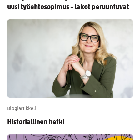
uusi työehtosopimus – lakot peruuntuvat
Blogiartikkeli
Historiallinen hetki