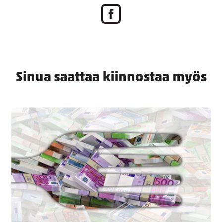
Sinua saattaa kiinnostaa myös