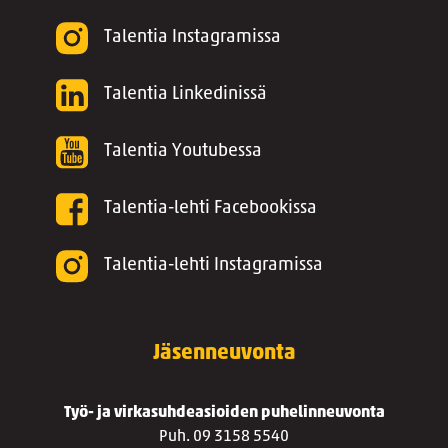
Talentia Instagramissa
Talentia Linkedinissä
Talentia Youtubessa
Talentia-lehti Facebookissa
Talentia-lehti Instagramissa
Jäsenneuvonta
Työ- ja virkasuhdeasioiden puhelinneuvonta
Puh. 09 3158 5540