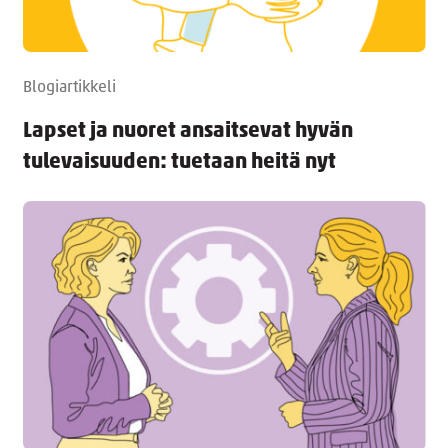
Blogiartikkeli
Lapset ja nuoret ansaitsevat hyvän
tulevaisuuden: tuetaan heitä nyt