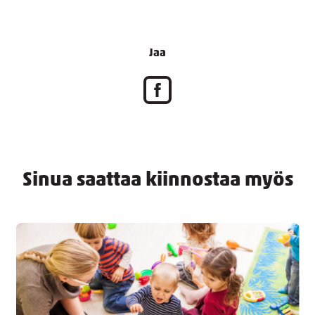
Jaa
Sinua saattaa kiinnostaa myös