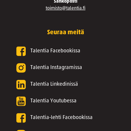
Sähköposti
toimisto@talentia.fi
Seuraa meitä
Talentia Facebookissa
Talentia Instagramissa
Talentia Linkedinissä
Talentia Youtubessa
Talentia-lehti Facebookissa