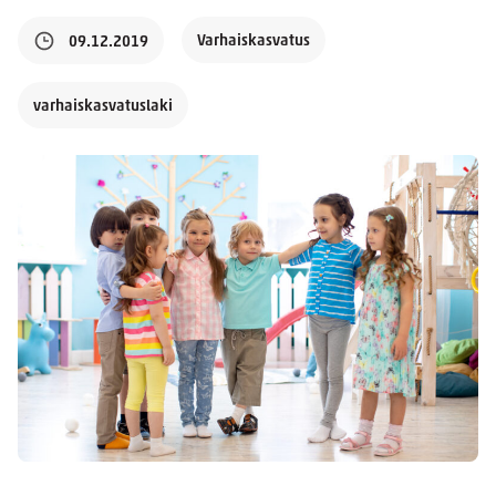
Varhaiskasvatus
09.12.2019
varhaiskasvatuslaki