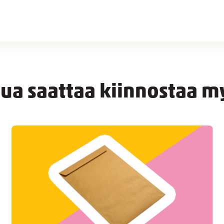
nua saattaa kiinnostaa m