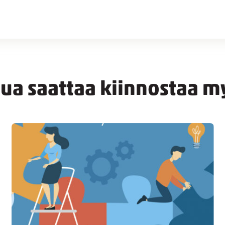
nua saattaa kiinnostaa m