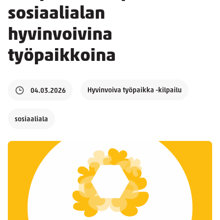
sosiaalialan
hyvinvoivina
työpaikkoina
Hyvinvoiva työpaikka -kilpailu
04.03.2026
sosiaaliala