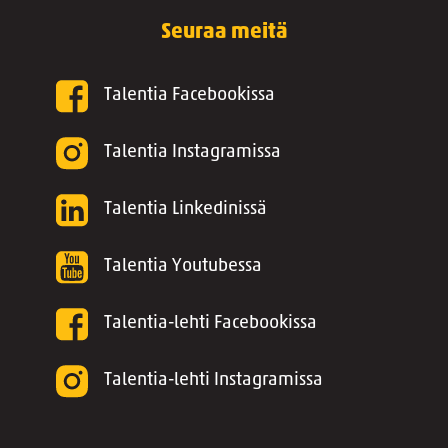
Seuraa meitä
Talentia Facebookissa
Talentia Instagramissa
Talentia Linkedinissä
Talentia Youtubessa
Talentia-lehti Facebookissa
Talentia-lehti Instagramissa