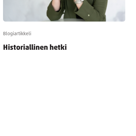
Blogiartikkeli
Historiallinen hetki