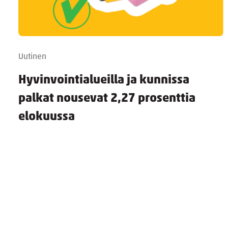
Uutinen
Hyvinvointialueilla ja kunnissa
palkat nousevat 2,27 prosenttia
elokuussa