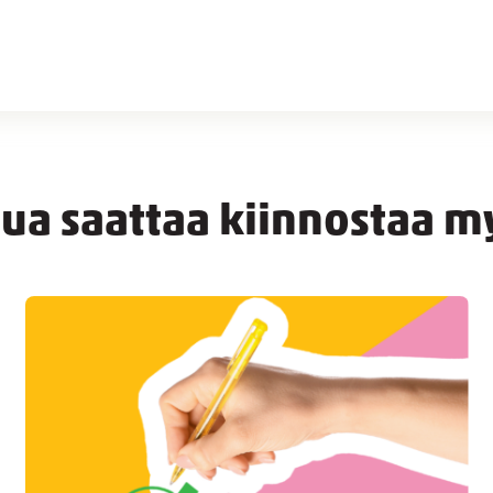
nua saattaa kiinnostaa m