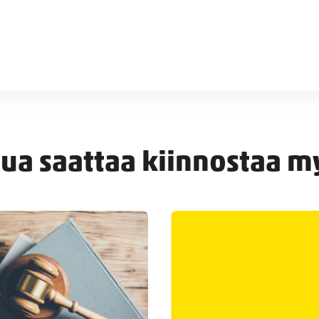
nua saattaa kiinnostaa m