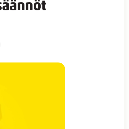
säännöt