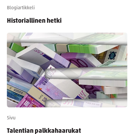
Blogiartikkeli
Historiallinen hetki
Sivu
Talentian palkkahaarukat