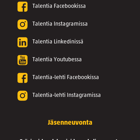
Talentia Facebookissa
Talentia Instagramissa
Talentia Linkedinissä
Talentia Youtubessa
Talentia-lehti Facebookissa
Talentia-lehti Instagramissa
Jäsenneuvonta