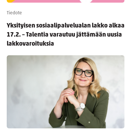
Tiedote
Yksityisen sosiaalipalvelualan lakko alkaa
17.2. – Talentia varautuu jättämään uusia
lakkovaroituksia