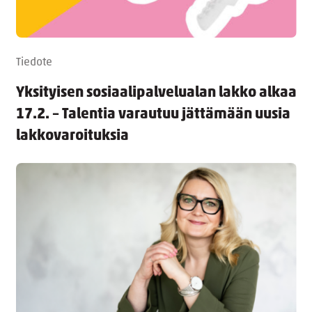
Tiedote
Yksityisen sosiaalipalvelualan lakko alkaa
17.2. – Talentia varautuu jättämään uusia
lakkovaroituksia