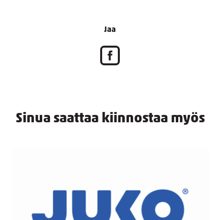
Jaa
Sinua saattaa kiinnostaa myös