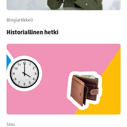
Blogiartikkeli
Historiallinen hetki
Sivu