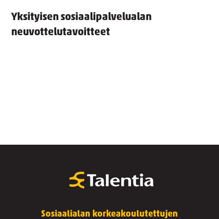
Yksityisen sosiaalipalvelualan
neuvottelutavoitteet
Sosiaalialan korkeakoulutettujen