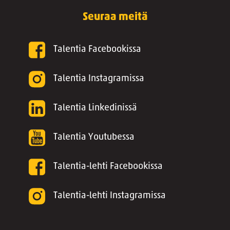
Seuraa meitä
Talentia Facebookissa
Talentia Instagramissa
Talentia Linkedinissä
Talentia Youtubessa
Talentia-lehti Facebookissa
Talentia-lehti Instagramissa