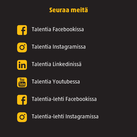
Seuraa meitä
Talentia Facebookissa
Talentia Instagramissa
Talentia Linkedinissä
Talentia Youtubessa
Talentia-lehti Facebookissa
Talentia-lehti Instagramissa