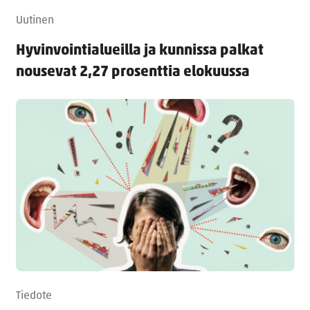
Uutinen
Hyvinvointialueilla ja kunnissa palkat
nousevat 2,27 prosenttia elokuussa
Tiedote