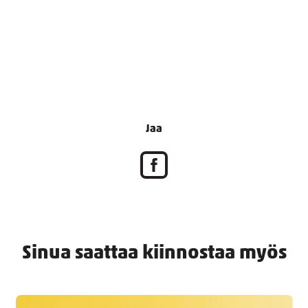
Jaa
Sinua saattaa kiinnostaa myös