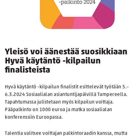
Yleisö voi äänestää suosikkiaan
Hyvä käytäntö -kilpailun
finalisteista
Hyvä käytäntö -kilpailun finalistit esittelevät työtään 5.–
6.3.2024 Sosiaalialan asiantuntijapäivillä Tampereella.
Tapahtumassa julistetaan myös kilpailun voittaja.
Pääpalkinto on 1000 euroa ja matka sosiaalialan
konferenssiin Euroopassa.
Talentia valitsee voittajan palkintoraadin kanssa, mutta