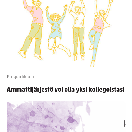
Blogiartikkeli
Ammattijärjestö voi olla yksi kollegoistasi