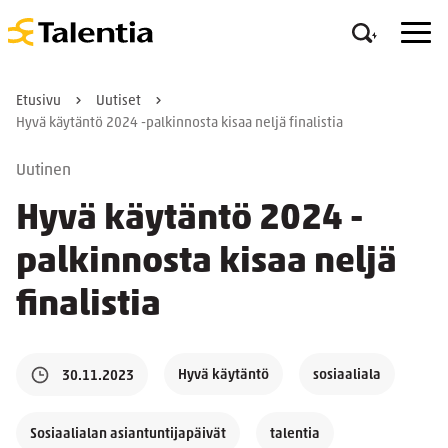
Etusivu
Uutiset
Hyvä käytäntö 2024 -palkinnosta kisaa neljä finalistia
Uutinen
Hyvä käytäntö 2024 -
palkinnosta kisaa neljä
finalistia
Hyvä käytäntö
sosiaaliala
30.11.2023
Sosiaalialan asiantuntijapäivät
talentia