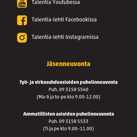
Talentia Youtubessa
Talentia-lehti Facebookissa
Talentia-lehti Instagramissa
Jäsenneuvonta
Työ- ja virkasuhdeasioiden puhelinneuvonta
Puh. 09 3158 5540
(Ma-ti ja to-pe klo 9.00-12.00)
Ammatillisten asioiden puhelinneuvonta
Puh. 09 3158 5533
(Ti ja pe klo 9.00–11.00)