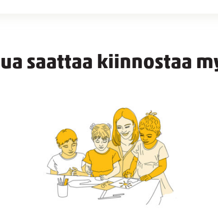
nua saattaa kiinnostaa m