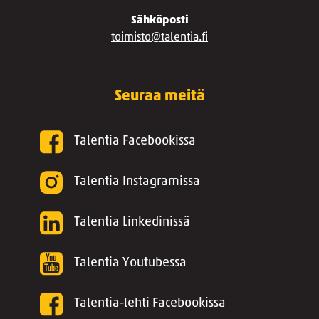
Sähköposti
toimisto@talentia.fi
Seuraa meitä
Talentia Facebookissa
Talentia Instagramissa
Talentia Linkedinissä
Talentia Youtubessa
Talentia-lehti Facebookissa