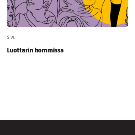
Sivu
Luottarin hommissa