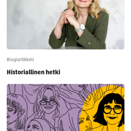
Blogiartikkeli
Historiallinen hetki