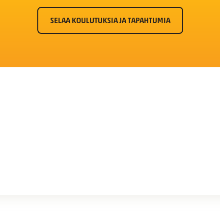
SELAA KOULUTUKSIA JA TAPAHTUMIA