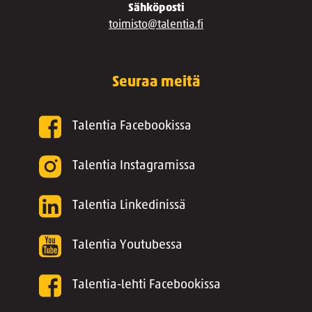
Sähköposti
toimisto@talentia.fi
Seuraa meitä
Talentia Facebookissa
Talentia Instagramissa
Talentia Linkedinissä
Talentia Youtubessa
Talentia-lehti Facebookissa