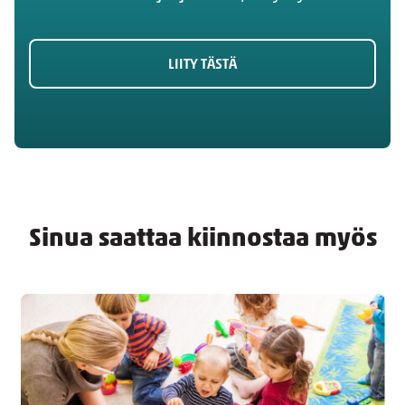
LIITY TÄSTÄ
Sinua saattaa kiinnostaa myös