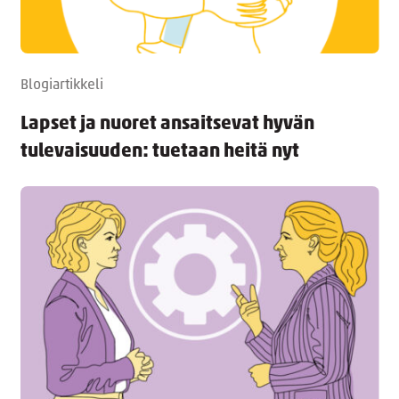
Blogiartikkeli
Lapset ja nuoret ansaitsevat hyvän
tulevaisuuden: tuetaan heitä nyt