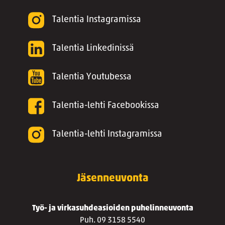
Talentia Instagramissa
Talentia Linkedinissä
Talentia Youtubessa
Talentia-lehti Facebookissa
Talentia-lehti Instagramissa
Jäsenneuvonta
Työ- ja virkasuhdeasioiden puhelinneuvonta
Puh. 09 3158 5540