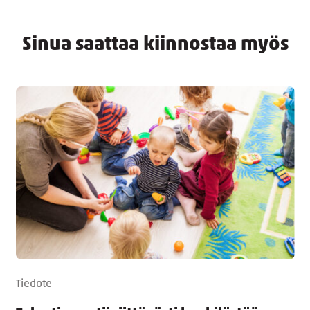
Sinua saattaa kiinnostaa myös
Tiedote