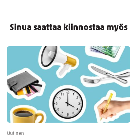
Sinua saattaa kiinnostaa myös
Uutinen