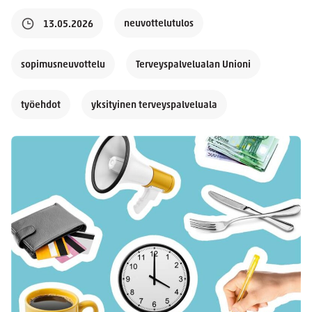
neuvottelutulos
13.05.2026
sopimusneuvottelu
Terveyspalvelualan Unioni
työehdot
yksityinen terveyspalveluala