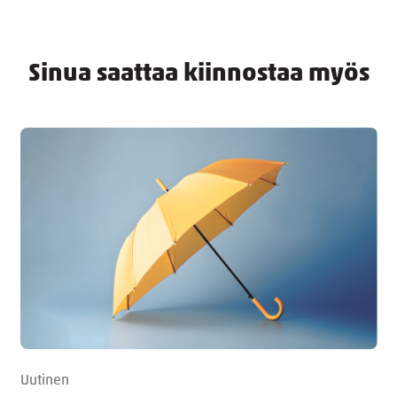
Sinua saattaa kiinnostaa myös
Uutinen