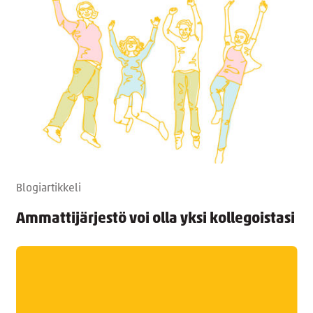
Blogiartikkeli
Ammattijärjestö voi olla yksi kollegoistasi