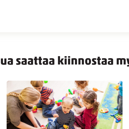
nua saattaa kiinnostaa m