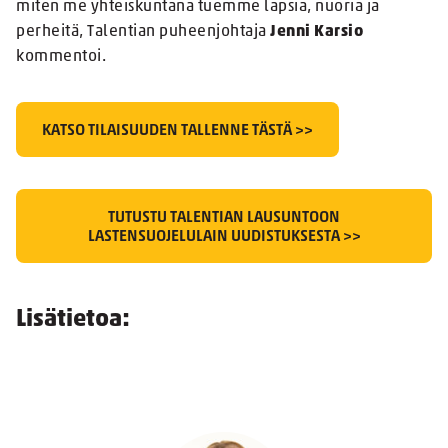
miten me yhteiskuntana tuemme lapsia, nuoria ja
perheitä, Talentian puheenjohtaja
Jenni Karsio
kommentoi.
KATSO TILAISUUDEN TALLENNE TÄSTÄ >>
TUTUSTU TALENTIAN LAUSUNTOON
LASTENSUOJELULAIN UUDISTUKSESTA >>
Lisätietoa: