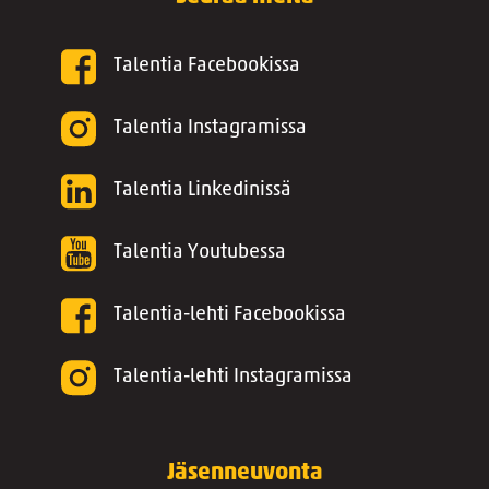
Talentia Facebookissa
Talentia Instagramissa
Talentia Linkedinissä
Talentia Youtubessa
Talentia-lehti Facebookissa
Talentia-lehti Instagramissa
Jäsenneuvonta