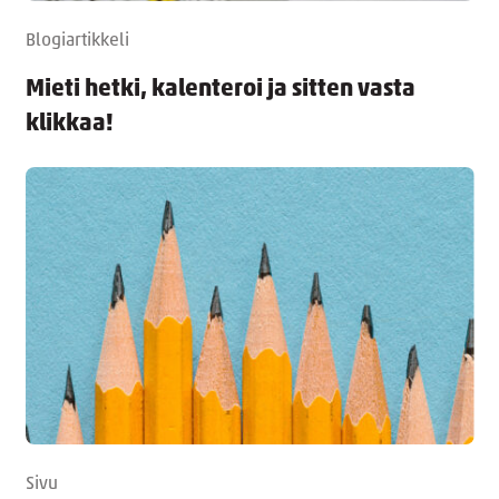
Blogiartikkeli
Mieti hetki, kalenteroi ja sitten vasta
klikkaa!
Sivu