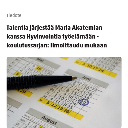
Tiedote
Talentia järjestää Maria Akatemian
kanssa Hyvinvointia työelämään -
koulutussarjan: Ilmoittaudu mukaan