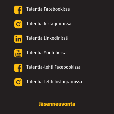
Talentia Facebookissa
Talentia Instagramissa
Talentia Linkedinissä
Talentia Youtubessa
Talentia-lehti Facebookissa
Talentia-lehti Instagramissa
Jäsenneuvonta