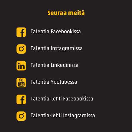
Seuraa meitä
Talentia Facebookissa
Talentia Instagramissa
Talentia Linkedinissä
Talentia Youtubessa
Talentia-lehti Facebookissa
Talentia-lehti Instagramissa