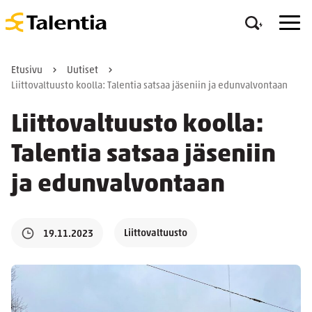
Etusivu
Uutiset
Liittovaltuusto koolla: Talentia satsaa jäseniin ja edunvalvontaan
Liittovaltuusto koolla:
Talentia satsaa jäseniin
ja edunvalvontaan
Liittovaltuusto
19.11.2023