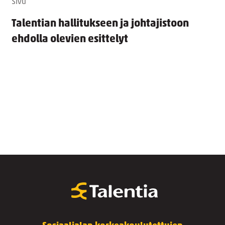
Sivu
Talentian hallitukseen ja johtajistoon
ehdolla olevien esittelyt