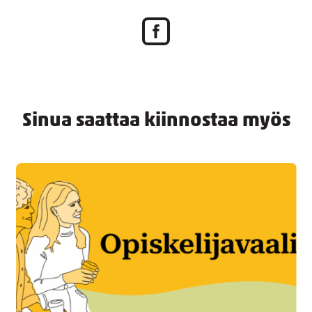
Sinua saattaa kiinnostaa myös