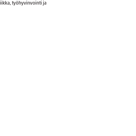
ikka, työhyvinvointi ja