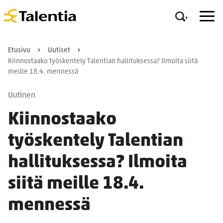
Etusivu
Uutiset
Kiinnostaako työskentely Talentian hallituksessa? Ilmoita siitä
meille 18.4. mennessä
Uutinen
Kiinnostaako
työskentely Talentian
hallituksessa? Ilmoita
siitä meille 18.4.
mennessä