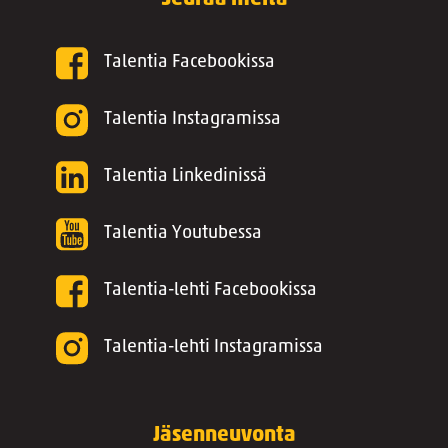
Talentia Facebookissa
Talentia Instagramissa
Talentia Linkedinissä
Talentia Youtubessa
Talentia-lehti Facebookissa
Talentia-lehti Instagramissa
Jäsenneuvonta