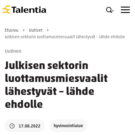
Etusivu
Uutiset
Julkisen sektorin luottamusmiesvaalit lähestyvät – lähde ehdolle
Uutinen
Julkisen sektorin
luottamusmiesvaalit
lähestyvät – lähde
ehdolle
hyvinvointialue
17.08.2022