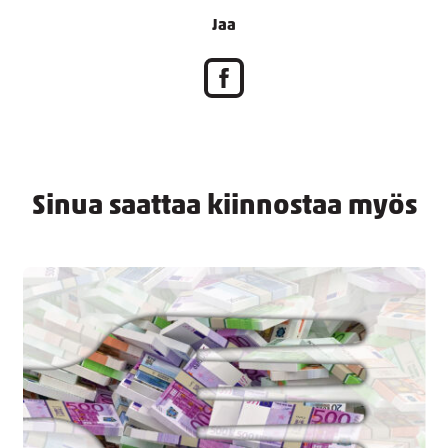
Jaa
Sinua saattaa kiinnostaa myös