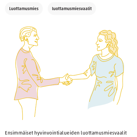
Luottamusmies
luottamusmiesvaalit
Ensimmäiset hyvinvointialueiden luottamusmiesvaalit