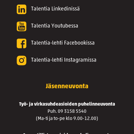
Talentia Linkedinissä
Talentia Youtubessa
Talentia-lehti Facebookissa
Talentia-lehti Instagramissa
Jäsenneuvonta
Työ- ja virkasuhdeasioiden puhelinneuvonta
Puh. 09 3158 5540
(Ma-ti ja to-pe klo 9.00-12.00)