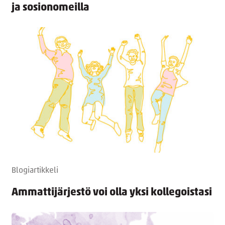
ja sosionomeilla
Blogiartikkeli
Ammattijärjestö voi olla yksi kollegoistasi