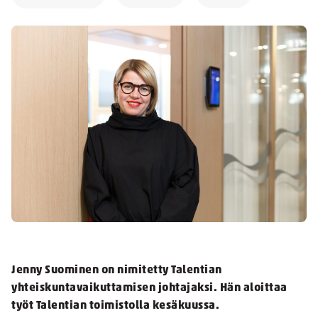
Jenny Suominen on nimitetty Talentian
yhteiskuntavaikuttamisen johtajaksi. Hän aloittaa
työt Talentian toimistolla kesäkuussa.