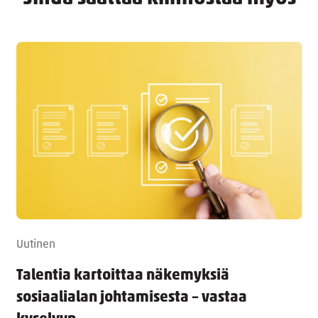
Uutinen
Talentia kartoittaa näkemyksiä
sosiaalialan johtamisesta – vastaa