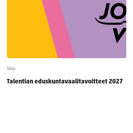
Sivu
Talentian eduskuntavaalitavoitteet 2027