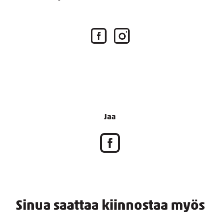
Jaa
Sinua saattaa kiinnostaa myös