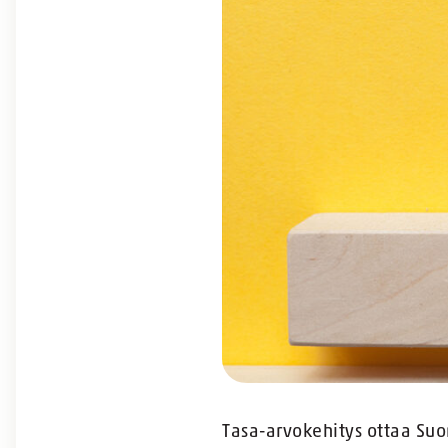
Tasa-arvokehitys ottaa Suo