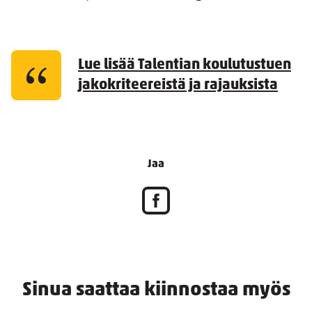
Lue lisää Talentian koulutustuen
jakokriteereistä ja rajauksista
Jaa
Sinua saattaa kiinnostaa myös