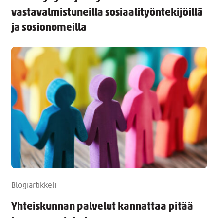
vastavalmistuneilla sosiaalityöntekijöillä
ja sosionomeilla
Blogiartikkeli
Yhteiskunnan palvelut kannattaa pitää