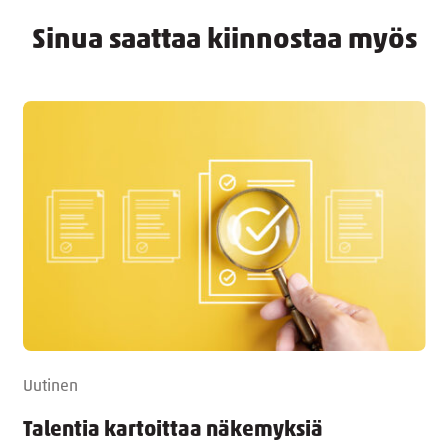
Sinua saattaa kiinnostaa myös
Uutinen
Talentia kartoittaa näkemyksiä