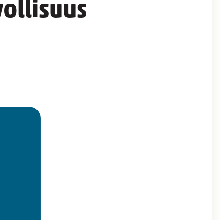
vollisuus