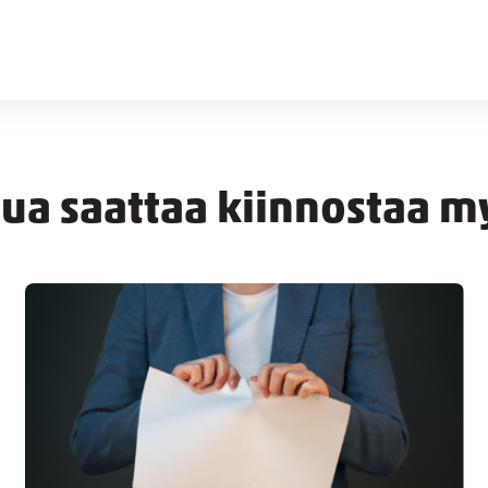
nua saattaa kiinnostaa m