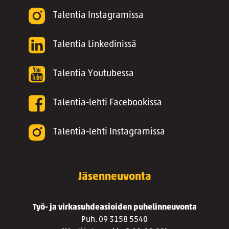
Talentia Instagramissa
Talentia Linkedinissä
Talentia Youtubessa
Talentia-lehti Facebookissa
Talentia-lehti Instagramissa
Jäsenneuvonta
Työ- ja virkasuhdeasioiden puhelinneuvonta
Puh. 09 3158 5540