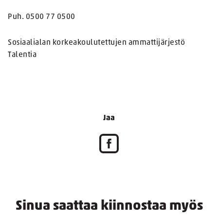
Puh. 0500 77 0500
Sosiaalialan korkeakoulutettujen ammattijärjestö
Talentia
Jaa
Sinua saattaa kiinnostaa myös