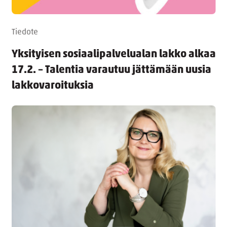
Tiedote
Yksityisen sosiaalipalvelualan lakko alkaa
17.2. – Talentia varautuu jättämään uusia
lakkovaroituksia