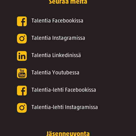
Seuraa meitä
Talentia Facebookissa
Talentia Instagramissa
Talentia Linkedinissä
Talentia Youtubessa
Talentia-lehti Facebookissa
Talentia-lehti Instagramissa
Jäsenneuvonta