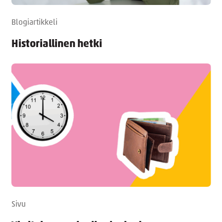
Blogiartikkeli
Historiallinen hetki
Sivu