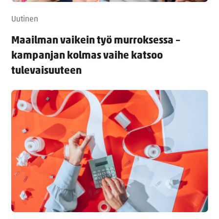
Uutinen
Maailman vaikein työ murroksessa –
kampanjan kolmas vaihe katsoo
tulevaisuuteen