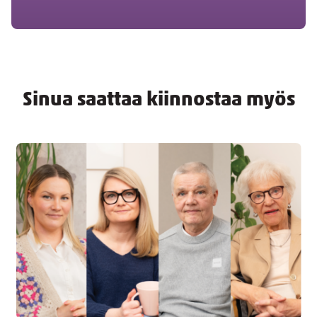
Sinua saattaa kiinnostaa myös