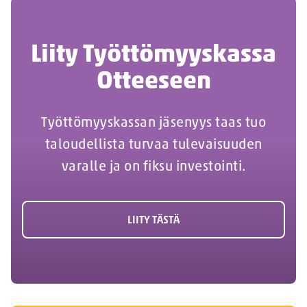
Liity Työttömyyskassa
Otteeseen
Työttömyyskassan jäsenyys taas tuo
taloudellista turvaa tulevaisuuden
varalle ja on fiksu investointi.
LIITY TÄSTÄ