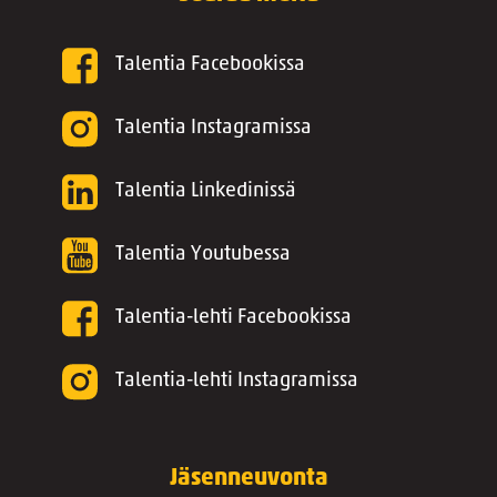
Talentia Facebookissa
Talentia Instagramissa
Talentia Linkedinissä
Talentia Youtubessa
Talentia-lehti Facebookissa
Talentia-lehti Instagramissa
Jäsenneuvonta