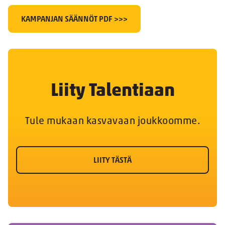
KAMPANJAN SÄÄNNÖT PDF >>>
Liity Talentiaan
Tule mukaan kasvavaan joukkoomme.
LIITY TÄSTÄ