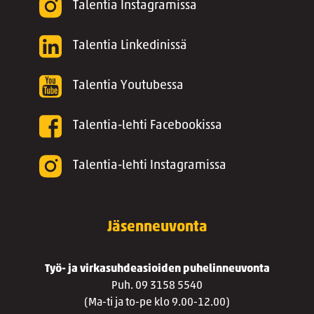
Talentia Instagramissa
Talentia Linkedinissä
Talentia Youtubessa
Talentia-lehti Facebookissa
Talentia-lehti Instagramissa
Jäsenneuvonta
Työ- ja virkasuhdeasioiden puhelinneuvonta
Puh. 09 3158 5540
(Ma-ti ja to-pe klo 9.00-12.00)