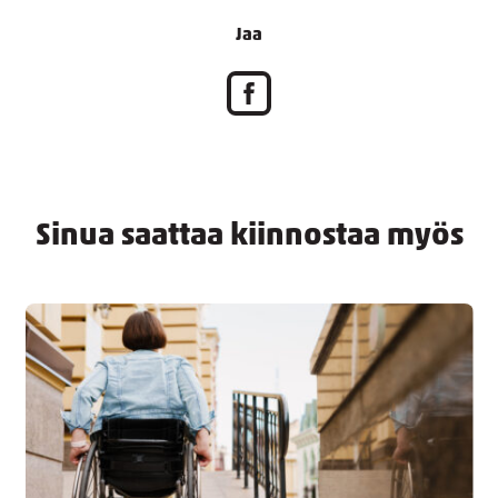
Jaa
Sinua saattaa kiinnostaa myös