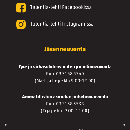
Talentia-lehti Facebookissa
Talentia-lehti Instagramissa
Jäsenneuvonta
Työ- ja virkasuhdeasioiden puhelinneuvonta
Puh. 09 3158 5540
(Ma-ti ja to-pe klo 9.00-12.00)
Ammatillisten asioiden puhelinneuvonta
Puh. 09 3158 5533
(Ti ja pe klo 9.00–11.00)