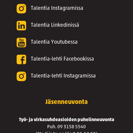
Talentia Instagramissa
Talentia Linkedinissä
Talentia Youtubessa
Talentia-lehti Facebookissa
Talentia-lehti Instagramissa
Jäsenneuvonta
Työ- ja virkasuhdeasioiden puhelinneuvonta
Puh. 09 3158 5540