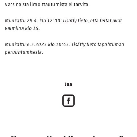
Varsinaista ilmoittautumista ei tarvita.
Muokattu 28.4. klo 12:00: Lisätty tieto, että teltat ovat
valmiina klo 16.
Muokattu 6.5.2025 klo 10:45: Lisätty tieto tapahtuman
peruuntumisesta.
Jaa