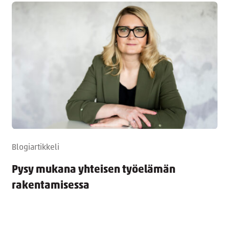
Blogiartikkeli
Pysy mukana yhteisen työelämän
rakentamisessa