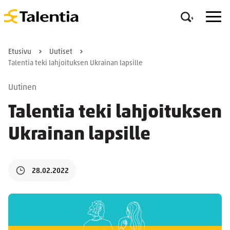
Etusivu
Uutiset
Talentia teki lahjoituksen Ukrainan lapsille
Uutinen
Talentia teki lahjoituksen
Ukrainan lapsille
28.02.2022