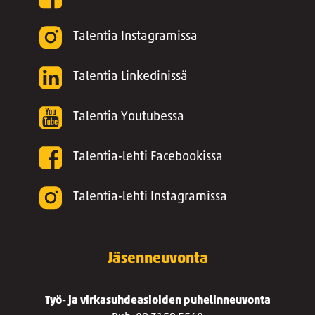
Talentia Instagramissa
Talentia Linkedinissä
Talentia Youtubessa
Talentia-lehti Facebookissa
Talentia-lehti Instagramissa
Jäsenneuvonta
Työ- ja virkasuhdeasioiden puhelinneuvonta