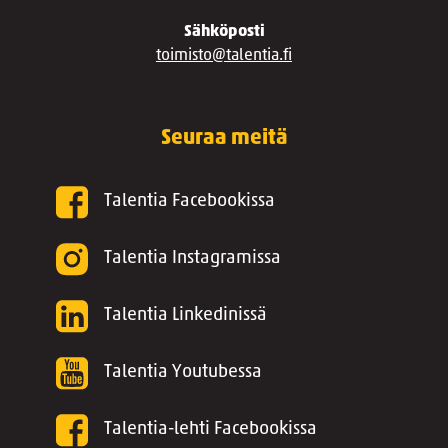
Sähköposti
toimisto@talentia.fi
Seuraa meitä
Talentia Facebookissa
Talentia Instagramissa
Talentia Linkedinissä
Talentia Youtubessa
Talentia-lehti Facebookissa