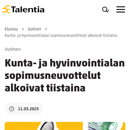
Etusivu
Uutiset
Kunta- ja hyvinvointialan sopimusneuvottelut alkoivat tiistaina
Uutinen
Kunta- ja hyvinvointialan
sopimusneuvottelut
alkoivat tiistaina
11.03.2025