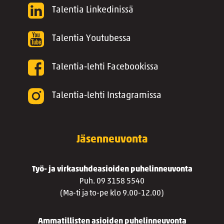
Talentia Linkedinissä
Talentia Youtubessa
Talentia-lehti Facebookissa
Talentia-lehti Instagramissa
Jäsenneuvonta
Työ- ja virkasuhdeasioiden puhelinneuvonta
Puh. 09 3158 5540
(Ma-ti ja to-pe klo 9.00-12.00)
Ammatillisten asioiden puhelinneuvonta