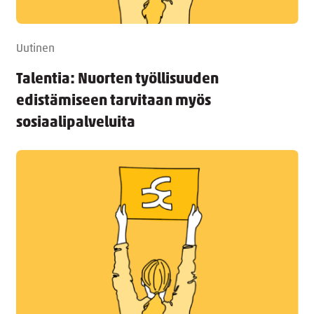
Uutinen
Talentia: Nuorten työllisuuden
edistämiseen tarvitaan myös
sosiaalipalveluita