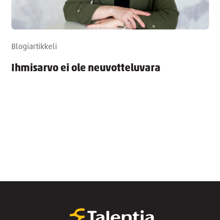
Blogiartikkeli
Ihmisarvo ei ole neuvotteluvara