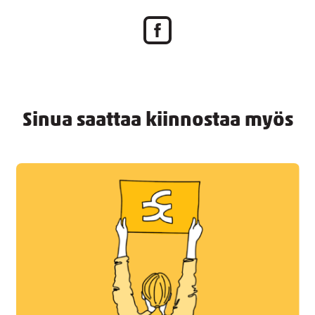
Sinua saattaa kiinnostaa myös